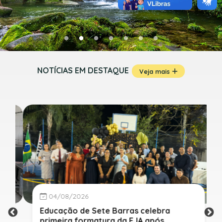
NOTÍCIAS EM DESTAQUE
Veja mais
04/08/2026
Educação de Sete Barras celebra
primeira formatura da EJA após